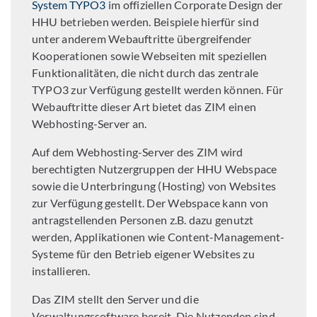
System TYPO3
im offiziellen Corporate Design der
HHU betrieben werden. Beispiele hierfür sind
unter anderem Webauftritte übergreifender
Kooperationen sowie Webseiten mit speziellen
Funktionalitäten, die nicht durch das zentrale
TYPO3 zur Verfügung gestellt werden können. Für
Webauftritte dieser Art bietet das ZIM einen
Webhosting-Server an.
Auf dem Webhosting-Server des ZIM wird
berechtigten Nutzergruppen der HHU Webspace
sowie die Unterbringung (Hosting) von Websites
zur Verfügung gestellt. Der Webspace kann von
antragstellenden Personen z.B. dazu genutzt
werden, Applikationen wie Content-Management-
Systeme für den Betrieb eigener Websites zu
installieren.
Das ZIM stellt den Server und die
Verwaltungssoftware bereit. Die Nutzenden sind