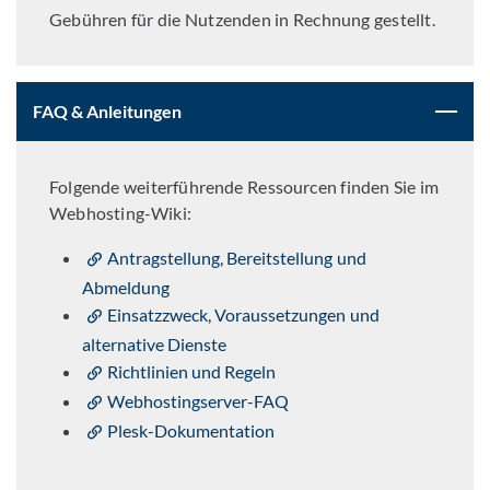
Gebühren für die Nutzenden in Rechnung gestellt.
FAQ & Anleitungen
Folgende weiterführende Ressourcen finden Sie im
Webhosting-Wiki:
Antragstellung, Bereitstellung und
Abmeldung
Einsatzzweck, Voraussetzungen und
alternative Dienste
Richtlinien und Regeln
Webhostingserver-FAQ
Plesk-Dokumentation