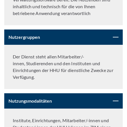
inhaltlich und technisch für die von Ihnen
betriebene Anwendung verantwortlich
Nutzergruppen
Der Dienst steht allen Mitarbeiter/-
innen, Studierenden und den Instituten und
Einrichtungen der HHU für dienstliche Zwecke zur
Verfügung.
Nutzungsmodalitäten
Institute, Einrichtungen, Mitarbeiter/-innen und