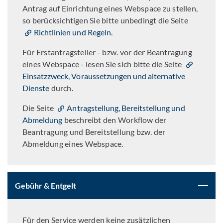
Antrag auf Einrichtung eines Webspace zu stellen,
so berücksichtigen Sie bitte unbedingt die Seite
Richtlinien und Regeln
.
Für Erstantragsteller - bzw. vor der Beantragung
eines Webspace - lesen Sie sich bitte die Seite
Einsatzzweck, Voraussetzungen und alternative
Dienste
durch.
Die Seite
Antragstellung, Bereitstellung und
Abmeldung
beschreibt den Workflow der
Beantragung und Bereitstellung bzw. der
Abmeldung eines Webspace.
Gebühr & Entgelt
Für den Service werden keine zusätzlichen