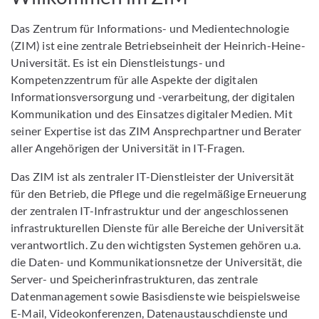
Das Zentrum für Informations- und Medientechnologie
(ZIM) ist eine zentrale Betriebseinheit der Heinrich-Heine-
Universität. Es ist ein Dienstleistungs- und
Kompetenzzentrum für alle Aspekte der digitalen
Informationsversorgung und -verarbeitung, der digitalen
Kommunikation und des Einsatzes digitaler Medien. Mit
seiner Expertise ist das ZIM Ansprechpartner und Berater
aller Angehörigen der Universität in IT-Fragen.
Das ZIM ist als zentraler IT-​Dienstleister der Universität
für den Betrieb, die Pflege und die regelmäßige Erneuerung
der zentralen IT-​Infrastruktur und der angeschlossenen
infrastrukturellen Dienste für alle Bereiche der Universität
verantwortlich. Zu den wichtigsten Systemen gehören u.a.
die Daten-​ und Kommunikationsnetze der Universität, die
Server-​ und Speicherinfrastrukturen, das zentrale
Datenmanagement sowie Basisdienste wie beispielsweise
E-​Mail, Videokonferenzen, Datenaustauschdienste und