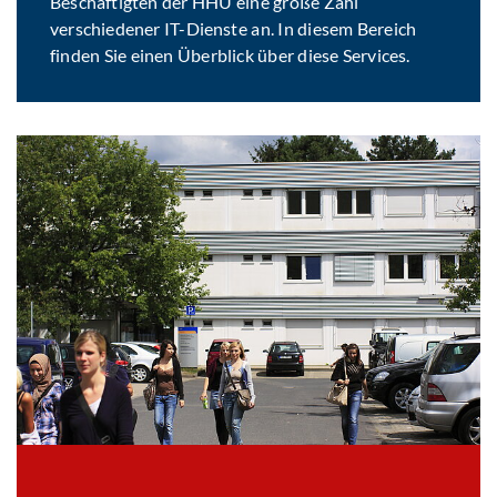
Beschäftigten der HHU eine große Zahl
verschiedener IT-Dienste an. In diesem Bereich
finden Sie einen Überblick über diese Services.