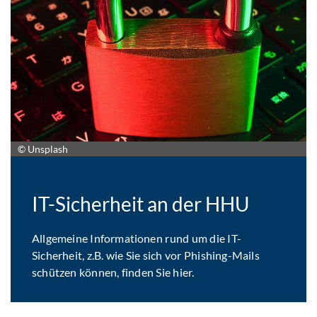
© Unsplash
IT-Sicherheit an der HHU
Allgemeine Informationen rund um die IT-
Sicherheit, z.B. wie Sie sich vor Phishing-Mails
schützen können, finden Sie hier.