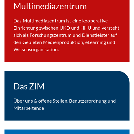
Multimediazentrum
Das Multimediazentrum ist eine kooperative
Einrichtung zwischen UKD und HHU und versteht
sich als Forschungszentrum und Dienstleister auf
den Gebieten Medienproduktion, eLearning und
Wissensorganisation.
Das ZIM
Über uns & offene Stellen, Benutzerordnung und
Mitarbeitende