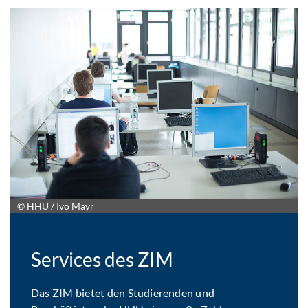
© HHU / Ivo Mayr
Services des ZIM
Das ZIM bietet den Studierenden und