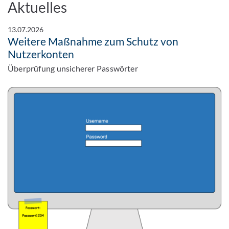
Aktuelles
13.07.2026
Weitere Maßnahme zum Schutz von
Nutzerkonten
Überprüfung unsicherer Passwörter