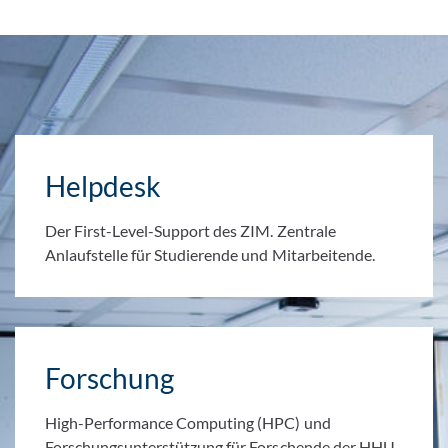
Helpdesk
Der First-Level-Support des ZIM. Zentrale
Anlaufstelle für Studierende und Mitarbeitende.
Forschung
High-Performance Computing (HPC) und
Forschungsunterstützung für Forschende der HHU.