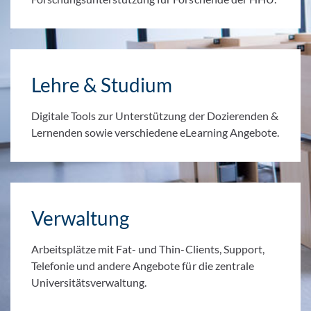
Lehre & Studium
Digitale Tools zur Unterstützung der Dozierenden &
Lernenden sowie verschiedene eLearning Angebote.
Verwaltung
Arbeitsplätze mit Fat- und Thin-Clients, Support,
Telefonie und andere Angebote für die zentrale
Universitätsverwaltung.