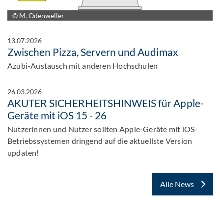
© M. Odenweller
13.07.2026
Zwischen Pizza, Servern und Audimax
Azubi-Austausch mit anderen Hochschulen
26.03.2026
AKUTER SICHERHEITSHINWEIS für Apple-
Geräte mit iOS 15 - 26
Nutzerinnen und Nutzer sollten Apple-Geräte mit iOS-
Betriebssystemen dringend auf die aktuellste Version
updaten!
Alle News