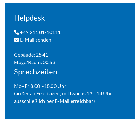
Helpdesk
+49 211 81-10111
E-Mail senden
Gebäude: 25.41
Etage/Raum: 00.53
Sprechzeiten
Mo–Fr 8.00 –18.00 Uhr
(außer an Feiertagen; mittwochs 13 - 14 Uhr
ausschließlich per E-Mail erreichbar)