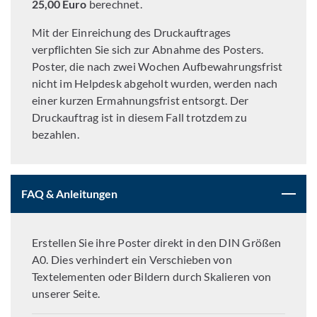
25,00 Euro
berechnet.
Mit der Einreichung des Druckauftrages
verpflichten Sie sich zur Abnahme des Posters.
Poster, die nach zwei Wochen Aufbewahrungsfrist
nicht im Helpdesk abgeholt wurden, werden nach
einer kurzen Ermahnungsfrist entsorgt. Der
Druckauftrag ist in diesem Fall trotzdem zu
bezahlen.
FAQ & Anleitungen
Erstellen Sie ihre Poster direkt in den DIN Größen
A0. Dies verhindert ein Verschieben von
Textelementen oder Bildern durch Skalieren von
unserer Seite.