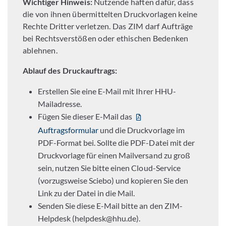
Wichtiger Hinweis:
Nutzende haften dafür, dass
die von ihnen übermittelten Druckvorlagen keine
Rechte Dritter verletzen. Das ZIM darf Aufträge
bei Rechtsverstößen oder ethischen Bedenken
ablehnen.
Ablauf des Druckauftrags:
Erstellen Sie eine E-Mail mit Ihrer HHU-
Mailadresse.
Fügen Sie dieser E-Mail das
Auftragsformular
und die Druckvorlage im
PDF-Format bei. Sollte die PDF-Datei mit der
Druckvorlage für einen Mailversand zu groß
sein, nutzen Sie bitte einen Cloud-Service
(vorzugsweise Sciebo) und kopieren Sie den
Link zu der Datei in die Mail.
Senden Sie diese E-Mail bitte an den ZIM-
Helpdesk (helpdesk@hhu.de).