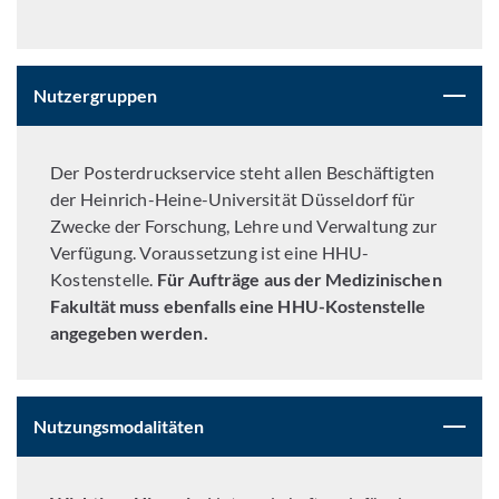
Nutzergruppen
Der Posterdruckservice steht allen Beschäftigten
der Heinrich-Heine-Universität Düsseldorf für
Zwecke der Forschung, Lehre und Verwaltung zur
Verfügung. Voraussetzung ist eine HHU-
Kostenstelle.
Für Aufträge aus der Medizinischen
Fakultät muss ebenfalls eine HHU-Kostenstelle
angegeben werden.
Nutzungsmodalitäten