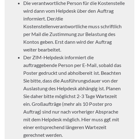
Die verantwortliche Person für die Kostenstelle
wird dann vom Helpdesk über den Auftrag
informiert. Der/die
Kostenstellenverantwortliche muss schriftlich
per Mail die Zustimmung zur Belastung des
Kontos geben. Erst dann wird der Auftrag
weiter bearbeitet.
Der ZIM-Helpdesk informiert die
auftraggebende Person per E-Mail, sobald das
Poster gedruckt und abholbereit ist. Beachten
Sie bitte, dass die Ausführungsdauer von der
Auslastung des Helpdesk abhängig ist. Planen
Sie daher bitte möglichst 2-3 Tage Wartezeit
ein. Großaufträge (mehr als 10 Poster pro
Auftrag) sind nur nach vorheriger Absprache
mit dem Helpdesk möglich. Hier muss ggf. mit
einer entsprechend längeren Wartezeit
gerechnet werden.