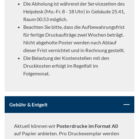
Die Abholung ist während der Servicezeiten des
Helpdesk (Mo.-Fr. 8 - 18 Uhr) in Gebäude 25.41,
Raum 00.53 möglich.
Beachten Sie bitte, dass die Aufbewahrungsfrist
für fertige Druckaufträge zwei Wochen beträgt.
Nicht abgeholte Poster werden nach Ablauf
dieser Frist vernichtet und in Rechnung gestellt.
Die Belastung der Kostenstellen mit den
Druckkosten erfolgt im Regelfall im
Folgemonat.
Gebühr & Entgelt
Aktuell können wir
Posterdrucke im Format A0
auf Papier anbieten. Pro Druckexemplar werden