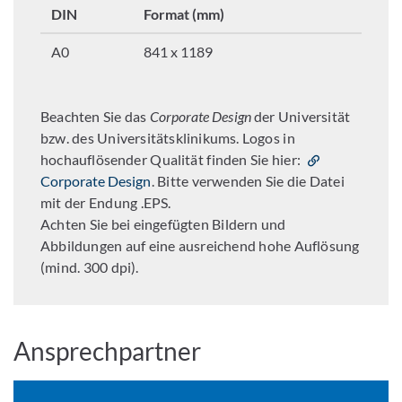
DIN
Format (mm)
A0
841 x 1189
Beachten Sie das
Corporate Design
der Universität
bzw. des Universitätsklinikums. Logos in
hochauflösender Qualität finden Sie hier:
Corporate Design
. Bitte verwenden Sie die Datei
mit der Endung .EPS.
Achten Sie bei eingefügten Bildern und
Abbildungen auf eine ausreichend hohe Auflösung
(mind. 300 dpi).
Ansprechpartner