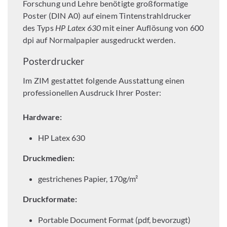
Forschung und Lehre benötigte großformatige
Poster (DIN A0) auf einem Tintenstrahldrucker
des Typs
HP Latex 630
mit einer Auflösung von 600
dpi auf Normalpapier ausgedruckt werden.
Posterdrucker
Im ZIM gestattet folgende Ausstattung einen
professionellen Ausdruck Ihrer Poster:
Hardware:
HP Latex 630
Druckmedien:
gestrichenes Papier, 170g/m²
Druckformate:
Portable Document Format (pdf, bevorzugt)