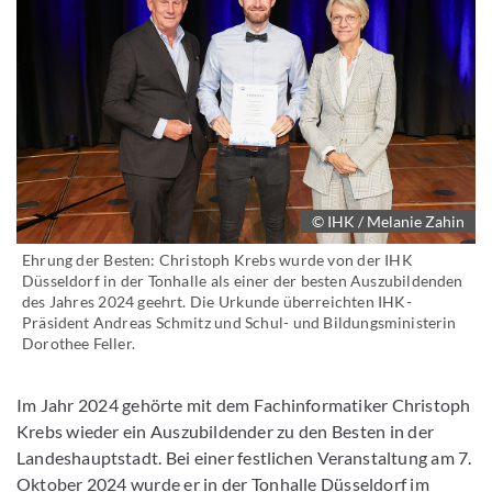
© IHK / Melanie Zahin
Ehrung der Besten: Christoph Krebs wurde von der IHK
Düsseldorf in der Tonhalle als einer der besten Auszubildenden
des Jahres 2024 geehrt. Die Urkunde überreichten IHK-
Präsident Andreas Schmitz und Schul- und Bildungsministerin
Dorothee Feller.
Im Jahr 2024 gehörte mit dem Fachinformatiker Christoph
Krebs wieder ein Auszubildender zu den Besten in der
Landeshauptstadt. Bei einer festlichen Veranstaltung am 7.
Oktober 2024 wurde er in der Tonhalle Düsseldorf im