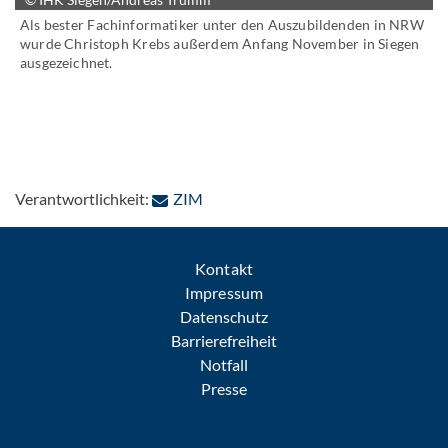
Als bester Fachinformatiker unter den Auszubildenden in NRW
wurde Christoph Krebs außerdem Anfang November in Siegen
ausgezeichnet.
: Per E-Mail kontaktieren
Verantwortlichkeit:
ZIM
Kontakt
Impressum
Datenschutz
Barrierefreiheit
Notfall
Presse