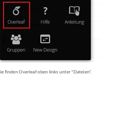
ie finden Overleaf oben links unter "Dateien".