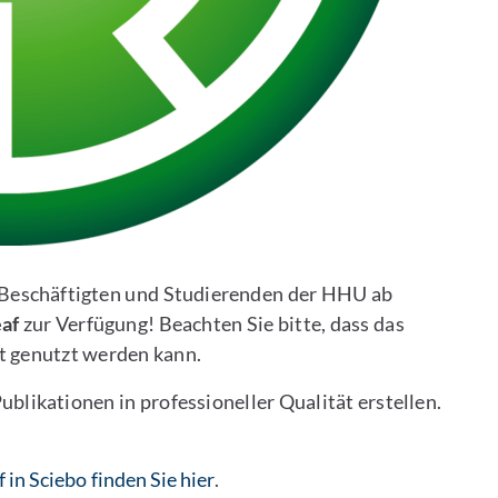
Beschäftigten und Studierenden der HHU ab
eaf
zur Verfügung! Beachten Sie bitte, dass das
t genutzt werden kann.
ublikationen in professioneller Qualität erstellen.
in Sciebo finden Sie hier
.