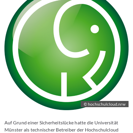
© hochschulcloud.nrw
Auf Grund einer Sicherheitslücke hatte die Universität
Münster als technischer Betreiber der Hochschulcloud