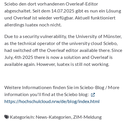
Sciebo den dort vorhandenen Overleaf-Editor
abgeschaltet. Seit dem 14.07.2025 gibt es nun ein Lösung
und Overleaf ist wieder verfügbar. Aktuell funktioniert
allerdings luatex noch nicht.
Due to a security vulnerability, the University of Münster,
as the technical operator of the university cloud Sciebo,
had switched off the Overleaf editor available there. Since
July, 4th 2025 there is now a solution and Overleaf is
available again. However, luatex is still not working.
Weitere Informationen finden Sie im Sciebo-Blog / More
information you'll find at the Sciebo blog:
https://hochschulcloud.nrw/de/blog/index.html
Kategorie/n:
News-Kategorien, ZIM-Meldung