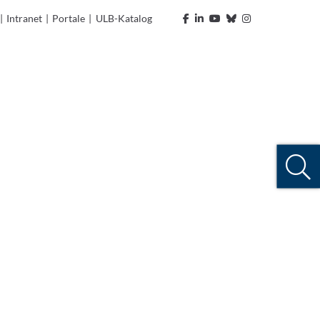
|
Intranet
|
Portale
|
ULB-Katalog