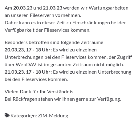
Am
20.03.23
und
21.03.23
werden wir Wartungsarbeiten
an unseren Fileservern vornehmen.
Daher kann es in dieser Zeit zu Einschränkungen bei der
Verfügbarkeit der Fileservices kommen.
Besonders betroffen sind folgende Zeiträume
20.03.23, 17 - 18 Uhr:
Es wird zu einzelnen
Unterbrechungen bei den Fileservices kommen, der Zugriff
über WebDAV ist im gesamten Zeitraum nicht möglich.
21.03.23, 17 - 18 Uhr:
Es wird zu einzelnen Unterbrechung
bei den Fileservices kommen.
Vielen Dank für Ihr Verständnis.
Bei Rückfragen stehen wir Ihnen gerne zur Verfügung.
Kategorie/n:
ZIM-Meldung