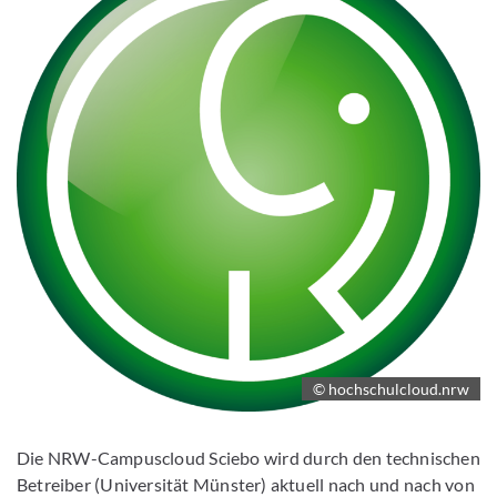
© hochschulcloud.nrw
Die NRW-Campuscloud Sciebo wird durch den technischen
Betreiber (Universität Münster) aktuell nach und nach von