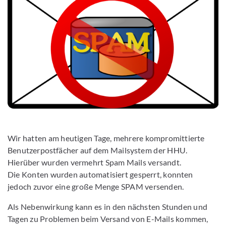
Wir hatten am heutigen Tage, mehrere kompromittierte
Benutzerpostfächer auf dem Mailsystem der HHU.
Hierüber wurden vermehrt Spam Mails versandt.
Die Konten wurden automatisiert gesperrt, konnten
jedoch zuvor eine große Menge SPAM versenden.
Als Nebenwirkung kann es in den nächsten Stunden und
Tagen zu Problemen beim Versand von E-Mails kommen,